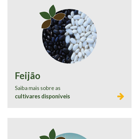
Feijão
Saiba mais sobre as
cultivares disponíveis