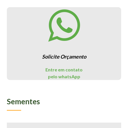
Solicite Orçamento
Entre em contato
pelo whatsApp
Sementes