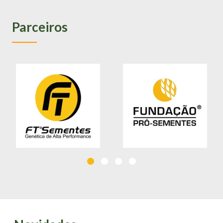
Parceiros