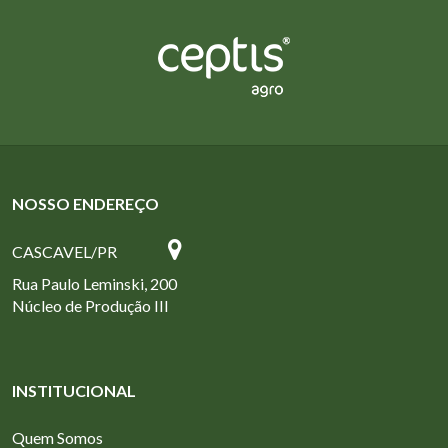
NOSSO ENDEREÇO
CASCAVEL/PR
Rua Paulo Leminski, 200
Núcleo de Produção III
INSTITUCIONAL
Quem Somos