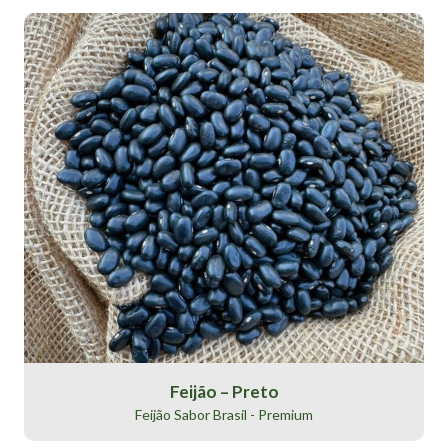
Feijão – Preto
Feijão Sabor Brasil - Premium