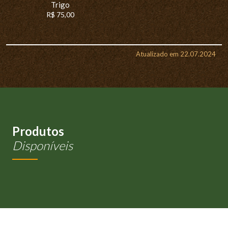
Trigo
R$ 75,00
Atualizado em 22.07.2024
Produtos
Disponíveis