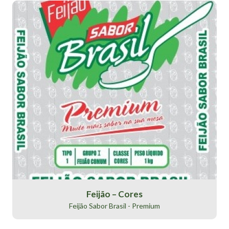
Feijão – Cores
Feijão Sabor Brasil - Premium