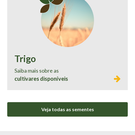
Trigo
Saiba mais sobre as
cultivares disponíveis
Veja todas as sementes