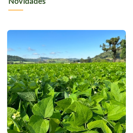
Novidades