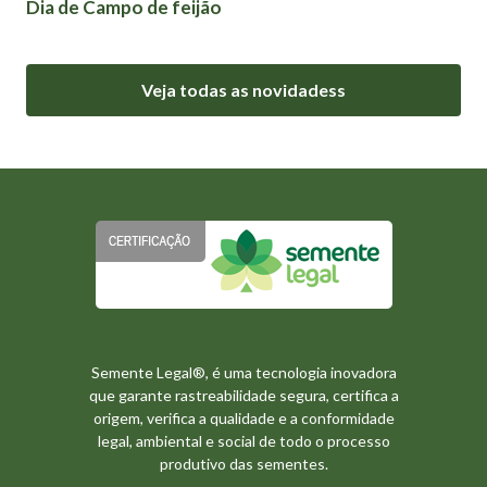
Dia de Campo de feijão
Veja todas as novidadess
Semente Legal®, é uma tecnologia inovadora
que garante rastreabilidade segura, certifica a
origem, verifica a qualidade e a conformidade
legal, ambiental e social de todo o processo
produtivo das sementes.