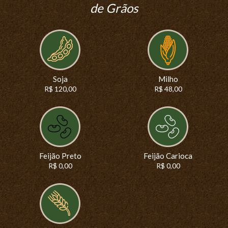
de Grãos
Soja
Milho
R$ 120,00
R$ 48,00
Feijão Preto
Feijão Carioca
R$ 0,00
R$ 0,00