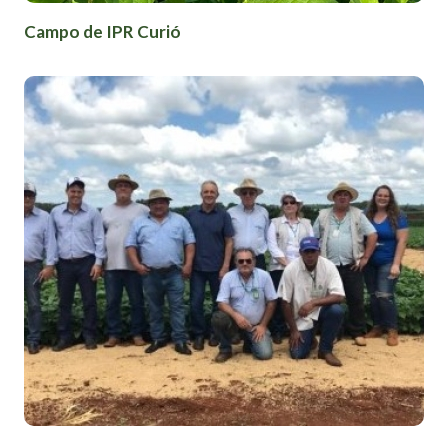
Campo de IPR Curió